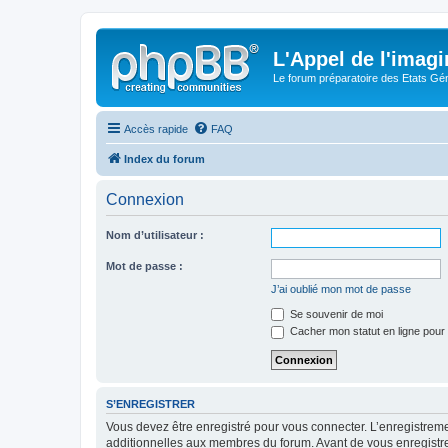
L'Appel de l'imagi
Le forum préparatoire des Etats G
Accès rapide
FAQ
Index du forum
Connexion
Nom d’utilisateur :
Mot de passe :
J’ai oublié mon mot de passe
Se souvenir de moi
Cacher mon statut en ligne pour 
S’ENREGISTRER
Vous devez être enregistré pour vous connecter. L’enregistre
additionnelles aux membres du forum. Avant de vous enregistrer,