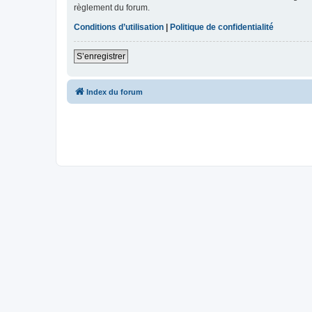
règlement du forum.
Conditions d’utilisation
|
Politique de confidentialité
S’enregistrer
Index du forum