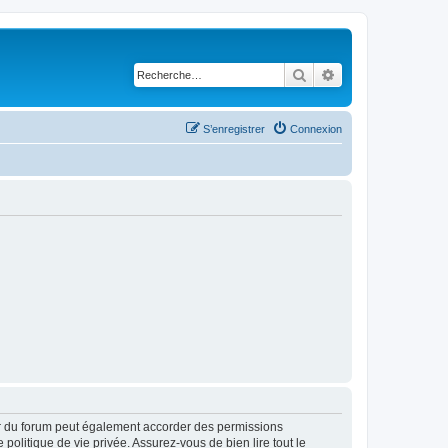
Rechercher
Recherche avancé
S’enregistrer
Connexion
ur du forum peut également accorder des permissions
politique de vie privée. Assurez-vous de bien lire tout le