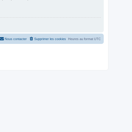
Nous contacter
Supprimer les cookies
Heures au format
UTC