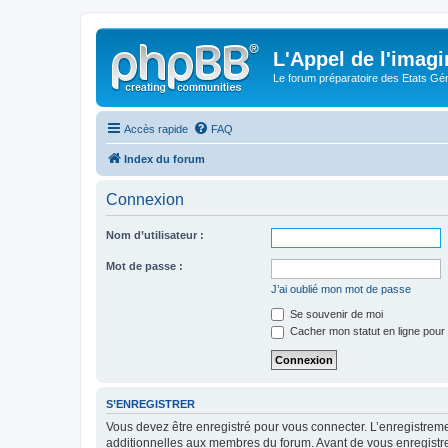
L'Appel de l'imagi
Le forum préparatoire des Etats G
Accès rapide
FAQ
Index du forum
Connexion
Nom d’utilisateur :
Mot de passe :
J’ai oublié mon mot de passe
Se souvenir de moi
Cacher mon statut en ligne pour 
S’ENREGISTRER
Vous devez être enregistré pour vous connecter. L’enregistre
additionnelles aux membres du forum. Avant de vous enregistrer,