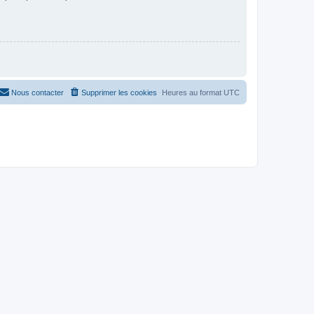
Nous contacter
Supprimer les cookies
Heures au format
UTC