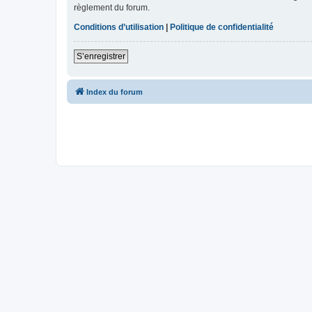
règlement du forum.
Conditions d’utilisation
|
Politique de confidentialité
S’enregistrer
Index du forum