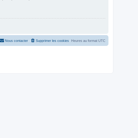
Nous contacter
Supprimer les cookies
Heures au format
UTC