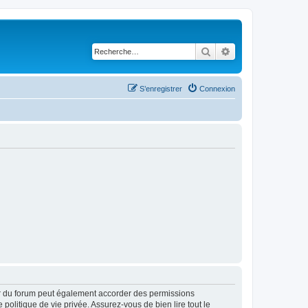
Rechercher
Recherche avancé
S’enregistrer
Connexion
ur du forum peut également accorder des permissions
politique de vie privée. Assurez-vous de bien lire tout le