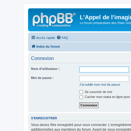
L'Appel de l'imagi
Le forum préparatoire des Etats G
Accès rapide
FAQ
Index du forum
Connexion
Nom d’utilisateur :
Mot de passe :
J’ai oublié mon mot de passe
Se souvenir de moi
Cacher mon statut en ligne pour 
S’ENREGISTRER
Vous devez être enregistré pour vous connecter. L’enregistre
additionnelles aux membres du forum. Avant de vous enregistrer,