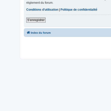
règlement du forum.
Conditions d’utilisation
|
Politique de confidentialité
S’enregistrer
Index du forum