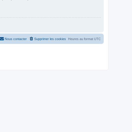
Nous contacter
Supprimer les cookies
Heures au format
UTC