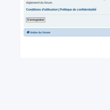
règlement du forum.
Conditions d’utilisation
|
Politique de confidentialité
S’enregistrer
Index du forum