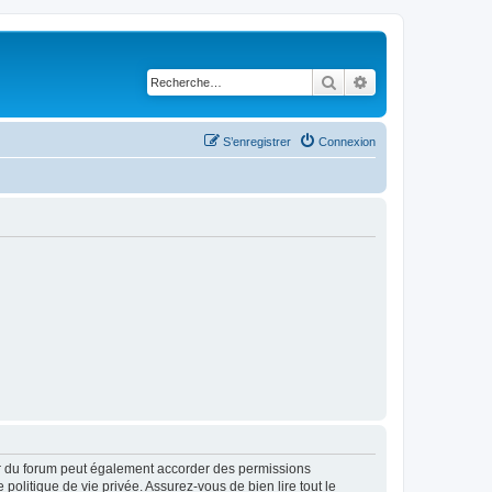
Rechercher
Recherche avancé
S’enregistrer
Connexion
ur du forum peut également accorder des permissions
politique de vie privée. Assurez-vous de bien lire tout le