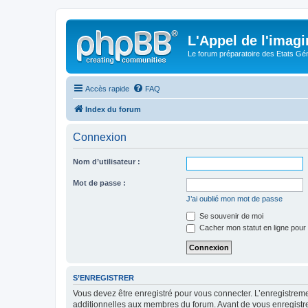
L'Appel de l'imagi
Le forum préparatoire des Etats G
Accès rapide
FAQ
Index du forum
Connexion
Nom d’utilisateur :
Mot de passe :
J’ai oublié mon mot de passe
Se souvenir de moi
Cacher mon statut en ligne pour 
S’ENREGISTRER
Vous devez être enregistré pour vous connecter. L’enregistre
additionnelles aux membres du forum. Avant de vous enregistrer,