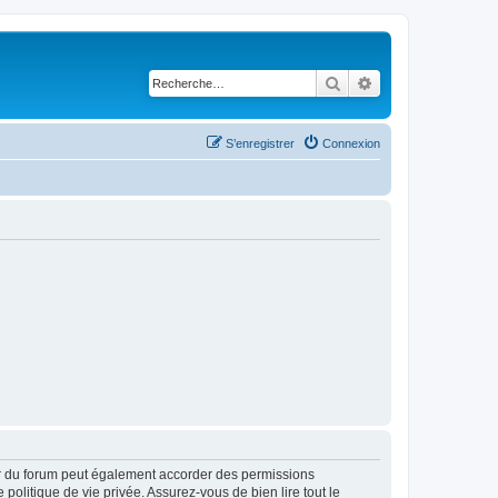
Rechercher
Recherche avancé
S’enregistrer
Connexion
ur du forum peut également accorder des permissions
politique de vie privée. Assurez-vous de bien lire tout le