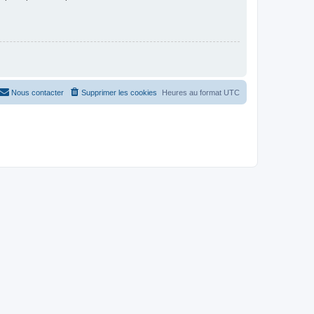
Nous contacter
Supprimer les cookies
Heures au format
UTC