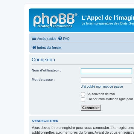
L'Appel de l'imagi
Le forum préparatoire des Etats G
Accès rapide
FAQ
Index du forum
Connexion
Nom d’utilisateur :
Mot de passe :
J’ai oublié mon mot de passe
Se souvenir de moi
Cacher mon statut en ligne pour 
S’ENREGISTRER
Vous devez être enregistré pour vous connecter. L’enregistre
additionnelles aux membres du forum. Avant de vous enregistrer,