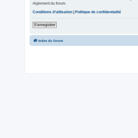
règlement du forum.
Conditions d’utilisation
|
Politique de confidentialité
S’enregistrer
Index du forum