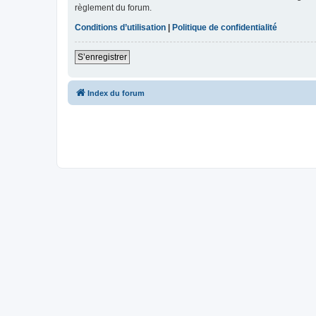
règlement du forum.
Conditions d’utilisation
|
Politique de confidentialité
S’enregistrer
Index du forum