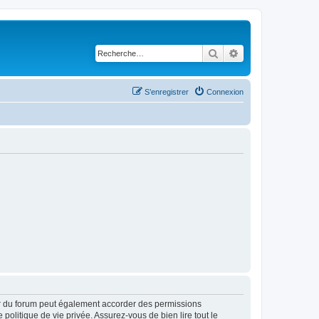
Rechercher
Recherche avancé
S’enregistrer
Connexion
ur du forum peut également accorder des permissions
politique de vie privée. Assurez-vous de bien lire tout le