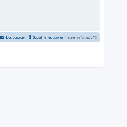
Nous contacter
Supprimer les cookies
Heures au format
UTC