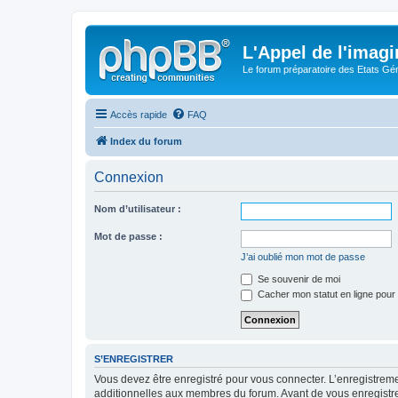
L'Appel de l'imagi
Le forum préparatoire des Etats G
Accès rapide
FAQ
Index du forum
Connexion
Nom d’utilisateur :
Mot de passe :
J’ai oublié mon mot de passe
Se souvenir de moi
Cacher mon statut en ligne pour 
S’ENREGISTRER
Vous devez être enregistré pour vous connecter. L’enregistre
additionnelles aux membres du forum. Avant de vous enregistrer,