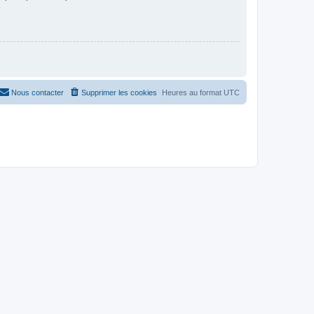
Nous contacter
Supprimer les cookies
Heures au format
UTC