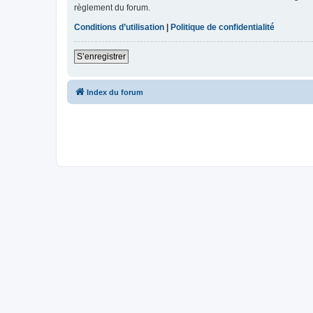
règlement du forum.
Conditions d’utilisation
|
Politique de confidentialité
S’enregistrer
Index du forum