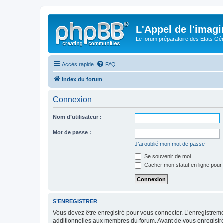
L'Appel de l'imagi
Le forum préparatoire des Etats G
Accès rapide
FAQ
Index du forum
Connexion
Nom d’utilisateur :
Mot de passe :
J’ai oublié mon mot de passe
Se souvenir de moi
Cacher mon statut en ligne pour 
S’ENREGISTRER
Vous devez être enregistré pour vous connecter. L’enregistre
additionnelles aux membres du forum. Avant de vous enregistrer,