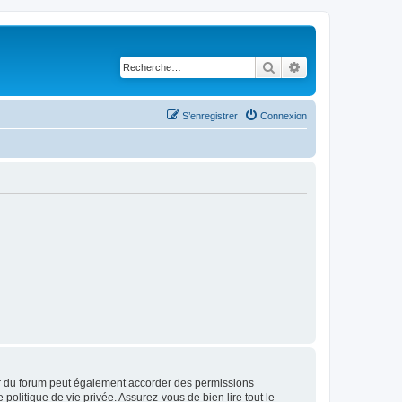
Rechercher
Recherche avancé
S’enregistrer
Connexion
ur du forum peut également accorder des permissions
politique de vie privée. Assurez-vous de bien lire tout le