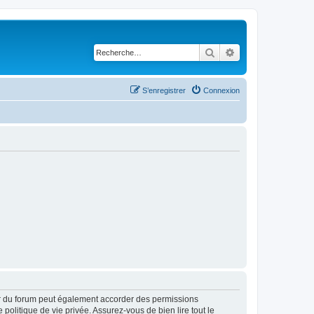
Rechercher
Recherche avancé
S’enregistrer
Connexion
ur du forum peut également accorder des permissions
politique de vie privée. Assurez-vous de bien lire tout le