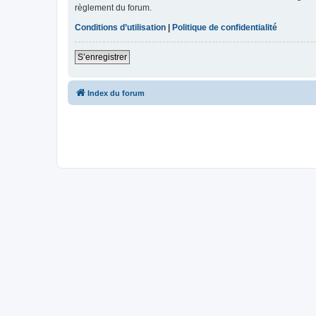
règlement du forum.
Conditions d’utilisation
|
Politique de confidentialité
S’enregistrer
Index du forum