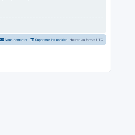
Nous contacter
Supprimer les cookies
Heures au format
UTC