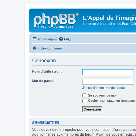
L'Appel de l'imagi
Le forum préparatoire des Etats G
Accès rapide
FAQ
Index du forum
Connexion
Nom d’utilisateur :
Mot de passe :
J’ai oublié mon mot de passe
Se souvenir de moi
Cacher mon statut en ligne pour 
S’ENREGISTRER
Vous devez être enregistré pour vous connecter. L’enregistre
additionnelles aux membres du forum. Avant de vous enregistrer,