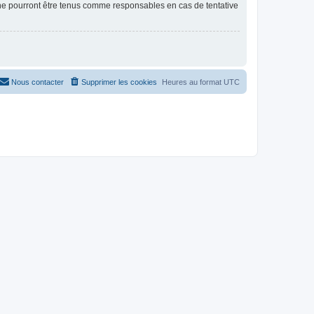
 ne pourront être tenus comme responsables en cas de tentative
Nous contacter
Supprimer les cookies
Heures au format
UTC