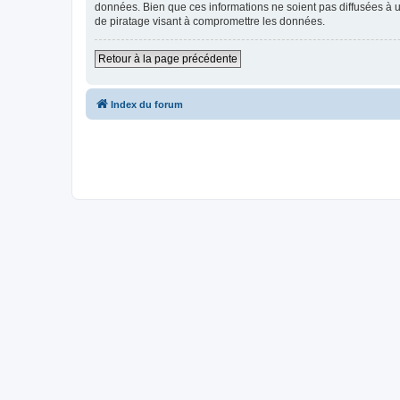
données. Bien que ces informations ne soient pas diffusées à u
de piratage visant à compromettre les données.
Retour à la page précédente
Index du forum