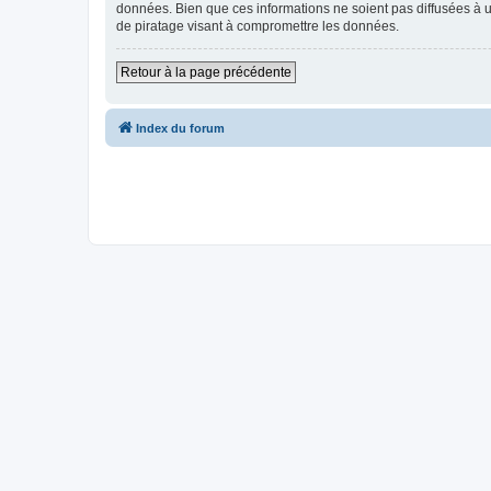
données. Bien que ces informations ne soient pas diffusées à u
de piratage visant à compromettre les données.
Retour à la page précédente
Index du forum