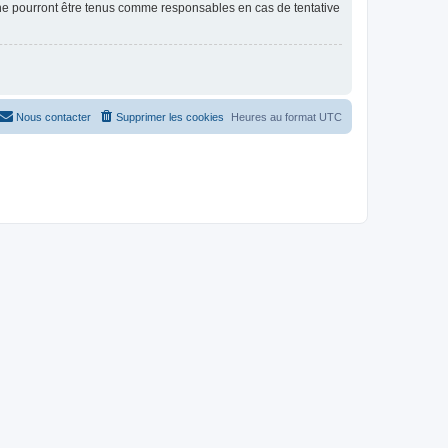
 ne pourront être tenus comme responsables en cas de tentative
Nous contacter
Supprimer les cookies
Heures au format
UTC