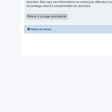
données. Bien que ces informations ne soient pas diffusées à u
de piratage visant à compromettre les données.
Retour à la page précédente
Index du forum