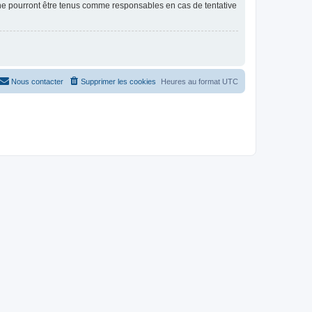
 ne pourront être tenus comme responsables en cas de tentative
Nous contacter
Supprimer les cookies
Heures au format
UTC