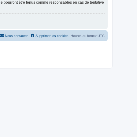
 ne pourront être tenus comme responsables en cas de tentative
Nous contacter
Supprimer les cookies
Heures au format
UTC