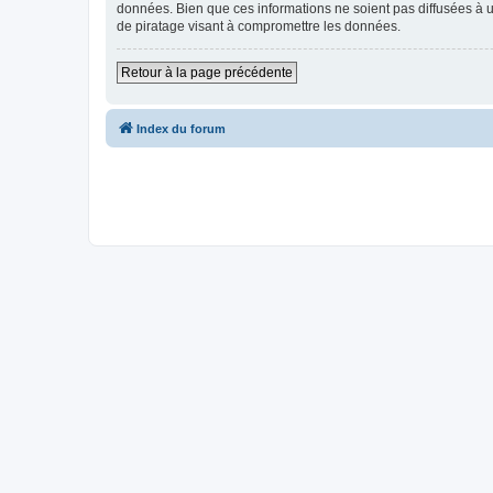
données. Bien que ces informations ne soient pas diffusées à u
de piratage visant à compromettre les données.
Retour à la page précédente
Index du forum