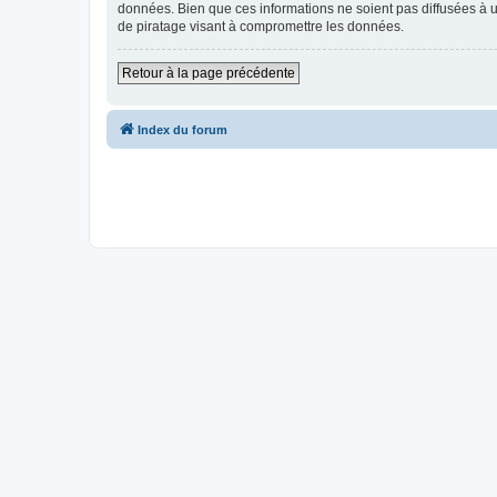
données. Bien que ces informations ne soient pas diffusées à u
de piratage visant à compromettre les données.
Retour à la page précédente
Index du forum