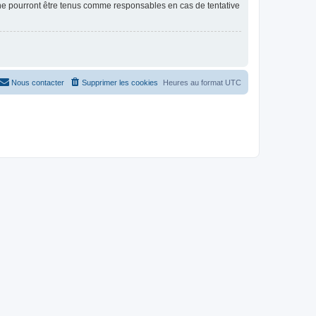
 ne pourront être tenus comme responsables en cas de tentative
Nous contacter
Supprimer les cookies
Heures au format
UTC