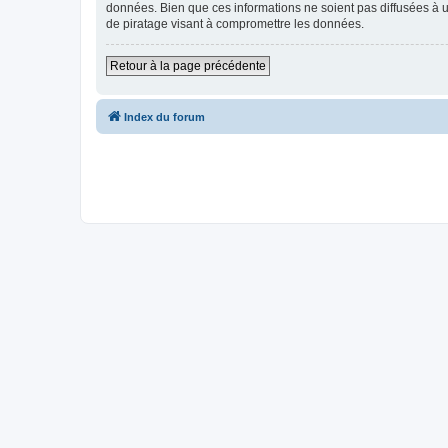
données. Bien que ces informations ne soient pas diffusées à u
de piratage visant à compromettre les données.
Retour à la page précédente
Index du forum