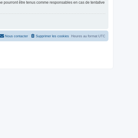
 ne pourront être tenus comme responsables en cas de tentative
Nous contacter
Supprimer les cookies
Heures au format
UTC