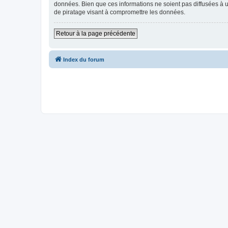
données. Bien que ces informations ne soient pas diffusées à u
de piratage visant à compromettre les données.
Retour à la page précédente
Index du forum