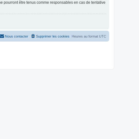
 ne pourront être tenus comme responsables en cas de tentative
Nous contacter
Supprimer les cookies
Heures au format
UTC