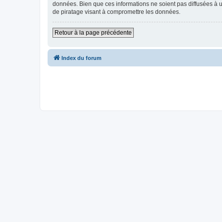
données. Bien que ces informations ne soient pas diffusées à u
de piratage visant à compromettre les données.
Retour à la page précédente
Index du forum