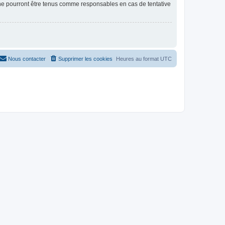
 ne pourront être tenus comme responsables en cas de tentative
Nous contacter
Supprimer les cookies
Heures au format
UTC