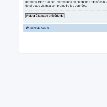
données. Bien que ces informations ne soient pas diffusées à u
de piratage visant à compromettre les données.
Retour à la page précédente
Index du forum