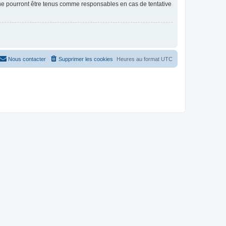
 ne pourront être tenus comme responsables en cas de tentative
Nous contacter
Supprimer les cookies
Heures au format
UTC