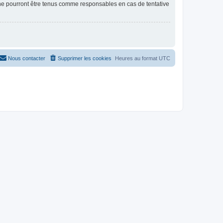
 ne pourront être tenus comme responsables en cas de tentative
Nous contacter
Supprimer les cookies
Heures au format
UTC