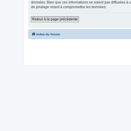
données. Bien que ces informations ne soient pas diffusées à u
de piratage visant à compromettre les données.
Retour à la page précédente
Index du forum