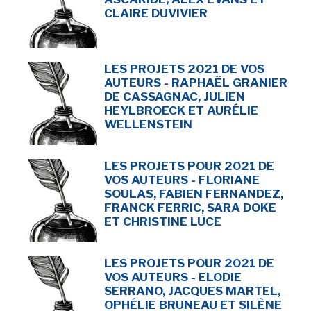
CLAIRE DUVIVIER
LES PROJETS 2021 DE VOS
AUTEURS - RAPHAËL GRANIER
DE CASSAGNAC, JULIEN
HEYLBROECK ET AURÉLIE
WELLENSTEIN
LES PROJETS POUR 2021 DE
VOS AUTEURS - FLORIANE
SOULAS, FABIEN FERNANDEZ,
FRANCK FERRIC, SARA DOKE
ET CHRISTINE LUCE
LES PROJETS POUR 2021 DE
VOS AUTEURS - ELODIE
SERRANO, JACQUES MARTEL,
OPHÉLIE BRUNEAU ET SILÈNE