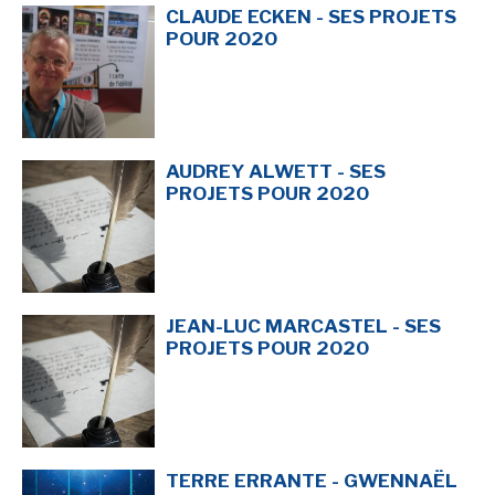
CLAUDE ECKEN - SES PROJETS
POUR 2020
AUDREY ALWETT - SES
PROJETS POUR 2020
JEAN-LUC MARCASTEL - SES
PROJETS POUR 2020
TERRE ERRANTE - GWENNAËL