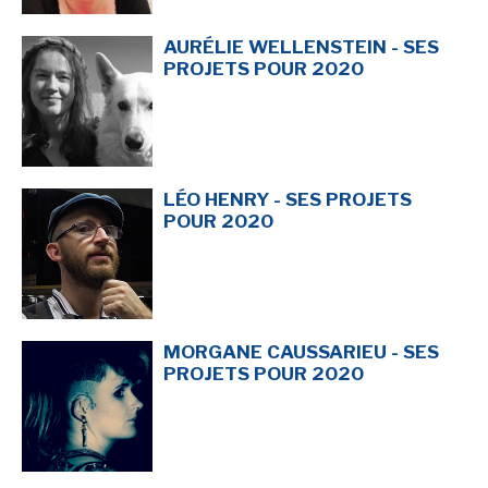
AURÉLIE WELLENSTEIN - SES
PROJETS POUR 2020
LÉO HENRY - SES PROJETS
POUR 2020
MORGANE CAUSSARIEU - SES
PROJETS POUR 2020