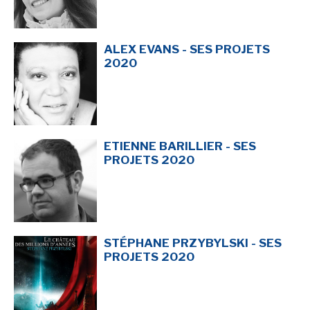
ALEX EVANS - SES PROJETS
2020
ETIENNE BARILLIER - SES
PROJETS 2020
STÉPHANE PRZYBYLSKI - SES
PROJETS 2020