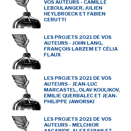
VOS AUTEURS - CAMILLE
LEBOULANGER, JULIEN
HEYLBROECK ET FABIEN
CERUTTI
LES PROJETS 2021 DE VOS
AUTEURS - JOHN LANG,
FRANÇOIS LARZEM ET CÉLIA
FLAUX
LES PROJETS 2021 DE VOS
AUTEURS - JEAN-LUC
MARCASTEL, OLAV KOULIKOV,
EMILIE QUERBALEC ET JEAN-
PHILIPPE JAWORSKI
LES PROJETS 2021 DE VOS
AUTEURS - MELCHIOR
ASCARIDE, ALEX EVANS ET