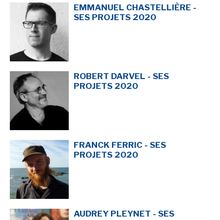
EMMANUEL CHASTELLIÈRE -
SES PROJETS 2020
ROBERT DARVEL - SES
PROJETS 2020
FRANCK FERRIC - SES
PROJETS 2020
AUDREY PLEYNET - SES