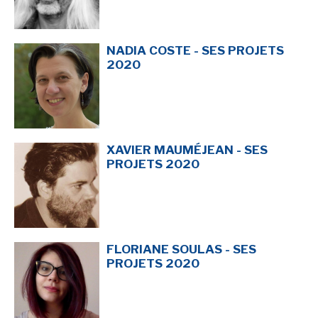
NADIA COSTE - SES PROJETS
2020
XAVIER MAUMÉJEAN - SES
PROJETS 2020
FLORIANE SOULAS - SES
PROJETS 2020