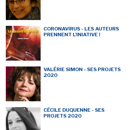
CORONAVIRUS - LES AUTEURS
PRENNENT L'INIATIVE !
VALÉRIE SIMON - SES PROJETS
2020
CÉCILE DUQUENNE - SES
PROJETS 2020