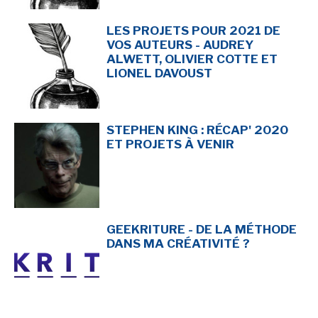
LES PROJETS POUR 2021 DE
VOS AUTEURS - AUDREY
ALWETT, OLIVIER COTTE ET
LIONEL DAVOUST
STEPHEN KING : RÉCAP' 2020
ET PROJETS À VENIR
GEEKRITURE - DE LA MÉTHODE
DANS MA CRÉATIVITÉ ?