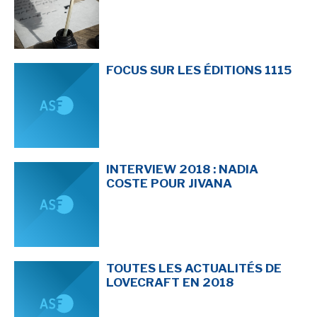
FOCUS SUR LES ÉDITIONS 1115
INTERVIEW 2018 : NADIA
COSTE POUR JIVANA
TOUTES LES ACTUALITÉS DE
LOVECRAFT EN 2018