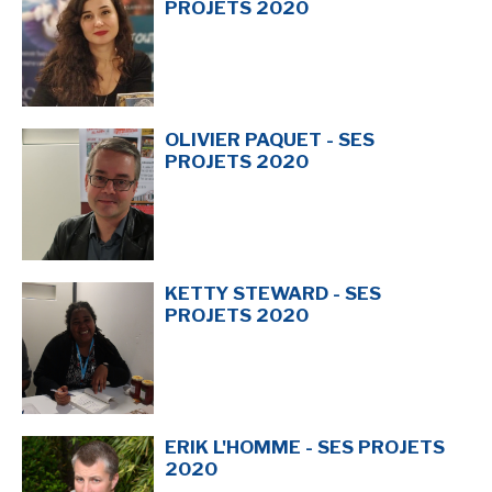
PROJETS 2020
OLIVIER PAQUET - SES
PROJETS 2020
KETTY STEWARD - SES
PROJETS 2020
ERIK L'HOMME - SES PROJETS
2020