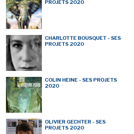
PROJETS 2020
CHARLOTTE BOUSQUET - SES
PROJETS 2020
COLIN HEINE - SES PROJETS
2020
OLIVIER GECHTER - SES
PROJETS 2020