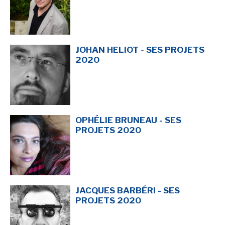
JOHAN HELIOT - SES PROJETS
2020
OPHÉLIE BRUNEAU - SES
PROJETS 2020
JACQUES BARBÉRI - SES
PROJETS 2020