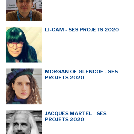
LI-CAM - SES PROJETS 2020
MORGAN OF GLENCOE - SES
PROJETS 2020
JACQUES MARTEL - SES
PROJETS 2020