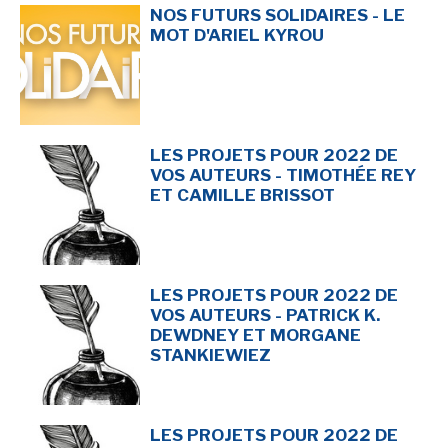
NOS FUTURS SOLIDAIRES - LE
MOT D'ARIEL KYROU
LES PROJETS POUR 2022 DE
VOS AUTEURS - TIMOTHÉE REY
ET CAMILLE BRISSOT
LES PROJETS POUR 2022 DE
VOS AUTEURS - PATRICK K.
DEWDNEY ET MORGANE
STANKIEWIEZ
LES PROJETS POUR 2022 DE