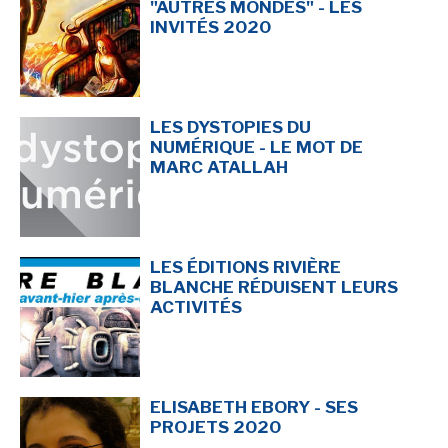
"AUTRES MONDES" - LES
INVITÉS 2020
LES DYSTOPIES DU
NUMÉRIQUE - LE MOT DE
MARC ATALLAH
LES ÉDITIONS RIVIÈRE
BLANCHE RÉDUISENT LEURS
ACTIVITÉS
ELISABETH EBORY - SES
PROJETS 2020