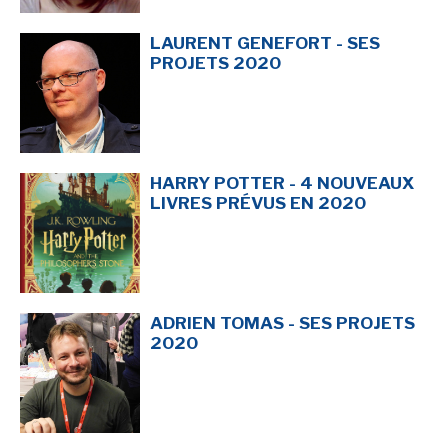
LAURENT GENEFORT - SES
PROJETS 2020
HARRY POTTER - 4 NOUVEAUX
LIVRES PRÉVUS EN 2020
ADRIEN TOMAS - SES PROJETS
2020