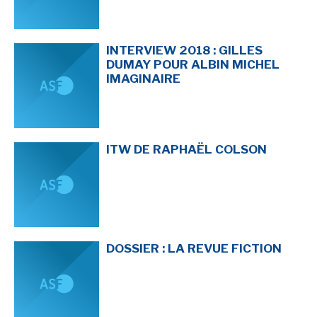
INTERVIEW 2018 : GILLES
DUMAY POUR ALBIN MICHEL
IMAGINAIRE
ITW DE RAPHAËL COLSON
DOSSIER : LA REVUE FICTION