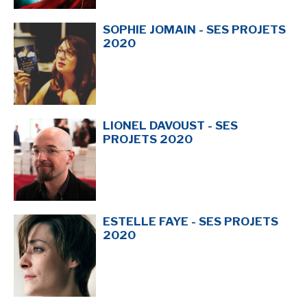
SOPHIE JOMAIN - SES PROJETS
2020
LIONEL DAVOUST - SES
PROJETS 2020
ESTELLE FAYE - SES PROJETS
2020