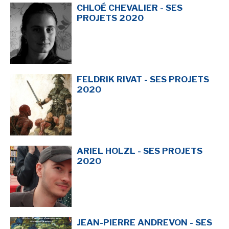
CHLOÉ CHEVALIER - SES
PROJETS 2020
FELDRIK RIVAT - SES PROJETS
2020
ARIEL HOLZL - SES PROJETS
2020
JEAN-PIERRE ANDREVON - SES