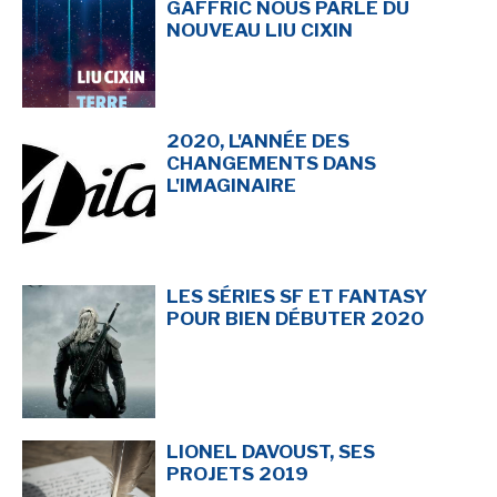
GAFFRIC NOUS PARLE DU
NOUVEAU LIU CIXIN
2020, L'ANNÉE DES
CHANGEMENTS DANS
L'IMAGINAIRE
LES SÉRIES SF ET FANTASY
POUR BIEN DÉBUTER 2020
LIONEL DAVOUST, SES
PROJETS 2019