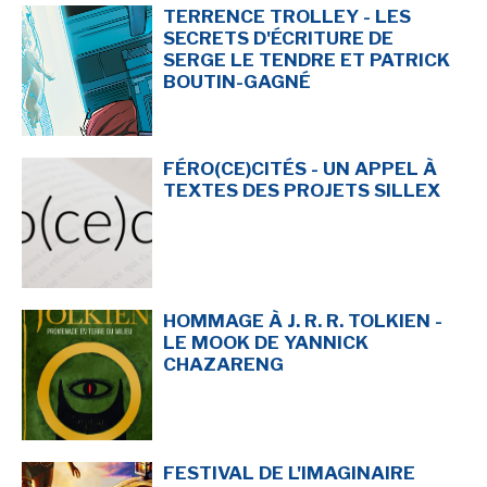
TERRENCE TROLLEY - LES
SECRETS D'ÉCRITURE DE
SERGE LE TENDRE ET PATRICK
BOUTIN-GAGNÉ
FÉRO(CE)CITÉS - UN APPEL À
TEXTES DES PROJETS SILLEX
HOMMAGE À J. R. R. TOLKIEN -
LE MOOK DE YANNICK
CHAZARENG
FESTIVAL DE L'IMAGINAIRE