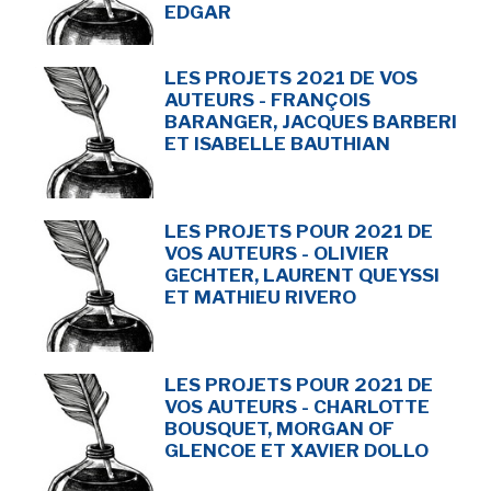
EDGAR
LES PROJETS 2021 DE VOS
AUTEURS - FRANÇOIS
BARANGER, JACQUES BARBERI
ET ISABELLE BAUTHIAN
LES PROJETS POUR 2021 DE
VOS AUTEURS - OLIVIER
GECHTER, LAURENT QUEYSSI
ET MATHIEU RIVERO
LES PROJETS POUR 2021 DE
VOS AUTEURS - CHARLOTTE
BOUSQUET, MORGAN OF
GLENCOE ET XAVIER DOLLO