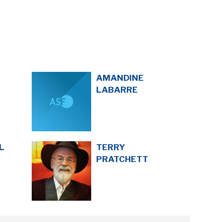
AMANDINE
LABARRE
L
TERRY
PRATCHETT