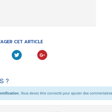
AGER CET ARTICLE
S ?
ntification
, Vous devez être connecté pour ajouter des commentaires