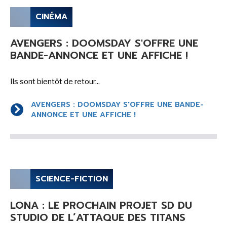
CINÉMA
AVENGERS : DOOMSDAY S'OFFRE UNE
BANDE-ANNONCE ET UNE AFFICHE !
Ils sont bientôt de retour...
AVENGERS : DOOMSDAY S'OFFRE UNE BANDE-
ANNONCE ET UNE AFFICHE !
SCIENCE-FICTION
LONA : LE PROCHAIN PROJET SD DU
STUDIO DE L’ATTAQUE DES TITANS