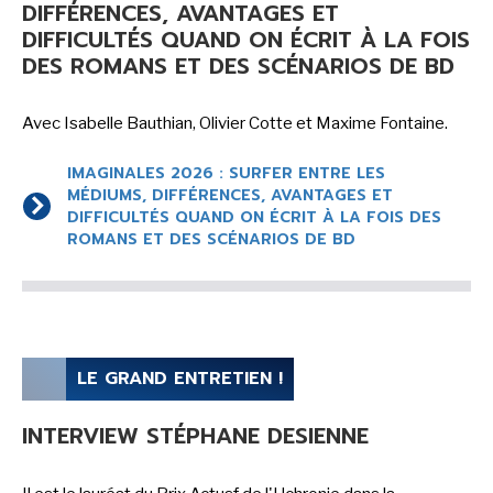
DIFFÉRENCES, AVANTAGES ET
DIFFICULTÉS QUAND ON ÉCRIT À LA FOIS
DES ROMANS ET DES SCÉNARIOS DE BD
Avec Isabelle Bauthian, Olivier Cotte et Maxime Fontaine.
IMAGINALES 2026 : SURFER ENTRE LES
MÉDIUMS, DIFFÉRENCES, AVANTAGES ET
DIFFICULTÉS QUAND ON ÉCRIT À LA FOIS DES
ROMANS ET DES SCÉNARIOS DE BD
LE GRAND ENTRETIEN !
INTERVIEW STÉPHANE DESIENNE