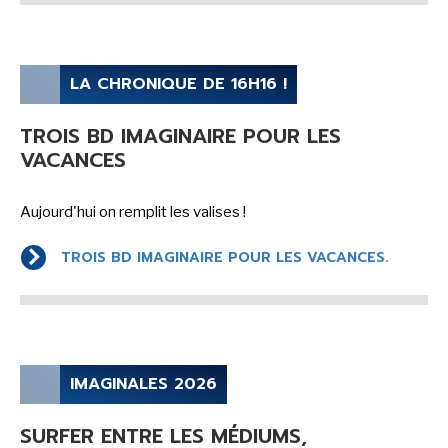
LA CHRONIQUE DE 16H16 !
TROIS BD IMAGINAIRE POUR LES
VACANCES
Aujourd'hui on remplit les valises !
TROIS BD IMAGINAIRE POUR LES VACANCES.
IMAGINALES 2026
SURFER ENTRE LES MÉDIUMS,