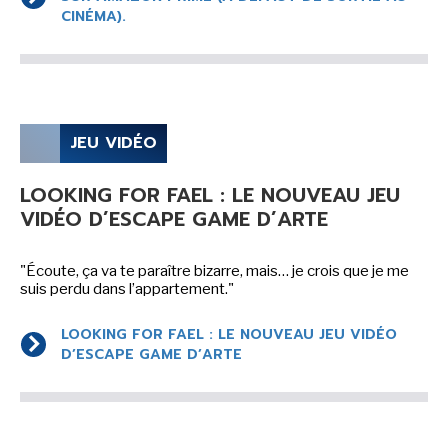
CINÉMA).
JEU VIDÉO
LOOKING FOR FAEL : LE NOUVEAU JEU
VIDÉO D’ESCAPE GAME D’ARTE
"Écoute, ça va te paraître bizarre, mais… je crois que je me
suis perdu dans l’appartement."
LOOKING FOR FAEL : LE NOUVEAU JEU VIDÉO
D’ESCAPE GAME D’ARTE