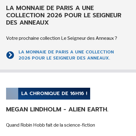
LA MONNAIE DE PARIS A UNE
COLLECTION 2026 POUR LE SEIGNEUR
DES ANNEAUX
Votre prochaine collection Le Seigneur des Anneaux ?
LA MONNAIE DE PARIS A UNE COLLECTION
2026 POUR LE SEIGNEUR DES ANNEAUX.
LA CHRONIQUE DE 16H16 !
MEGAN LINDHOLM - ALIEN EARTH.
Quand Robin Hobb fait de la science-fiction