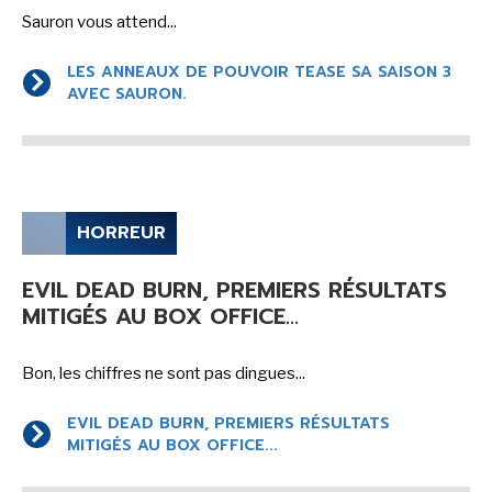
Sauron vous attend...
LES ANNEAUX DE POUVOIR TEASE SA SAISON 3
AVEC SAURON.
HORREUR
EVIL DEAD BURN, PREMIERS RÉSULTATS
MITIGÉS AU BOX OFFICE...
Bon, les chiffres ne sont pas dingues...
EVIL DEAD BURN, PREMIERS RÉSULTATS
MITIGÉS AU BOX OFFICE...