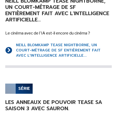
NEILL BLOMKAMP TEASE NIGHTBORNE,
UN COURT-MÉTRAGE DE SF
ENTIÈREMENT FAIT AVEC L'INTELLIGENCE
ARTIFICIELLE...
Le cinéma avec de l'IA est-il encore du cinéma ?
NEILL BLOMKAMP TEASE NIGHTBORNE, UN
COURT-MÉTRAGE DE SF ENTIÈREMENT FAIT
AVEC L'INTELLIGENCE ARTIFICIELLE...
SÉRIE
LES ANNEAUX DE POUVOIR TEASE SA
SAISON 3 AVEC SAURON.