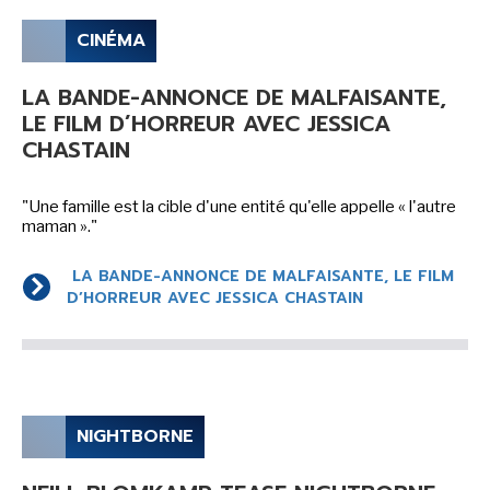
CINÉMA
LA BANDE-ANNONCE DE MALFAISANTE,
LE FILM D’HORREUR AVEC JESSICA
CHASTAIN
"Une famille est la cible d'une entité qu'elle appelle « l'autre
maman »."
LA BANDE-ANNONCE DE MALFAISANTE, LE FILM
D’HORREUR AVEC JESSICA CHASTAIN
NIGHTBORNE