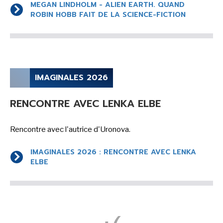
MEGAN LINDHOLM - ALIEN EARTH. QUAND
ROBIN HOBB FAIT DE LA SCIENCE-FICTION
IMAGINALES 2026
RENCONTRE AVEC LENKA ELBE
Rencontre avec l'autrice d'Uronova.
IMAGINALES 2026 : RENCONTRE AVEC LENKA
ELBE