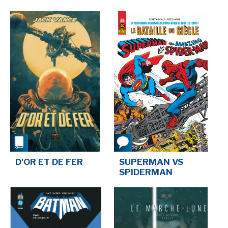
D'OR ET DE FER
SUPERMAN VS
SPIDERMAN