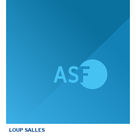
LOUP SALLES