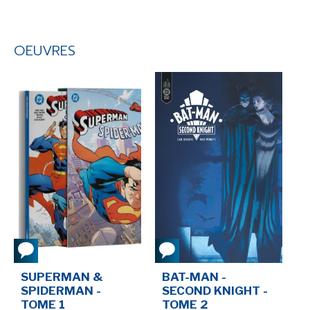
OEUVRES
SUPERMAN &
BAT-MAN -
SPIDERMAN -
SECOND KNIGHT -
TOME 1
TOME 2