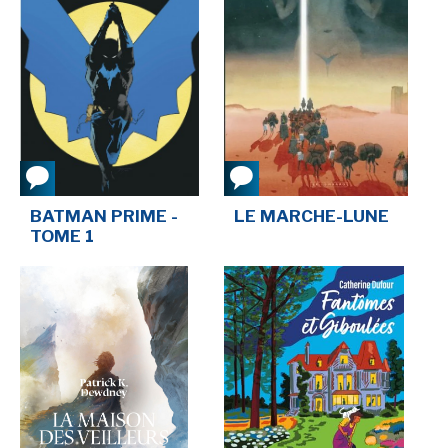
BATMAN PRIME -
LE MARCHE-LUNE
TOME 1