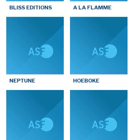
BLISS EDITIONS
A LA FLAMME
NEPTUNE
HOEBOKE