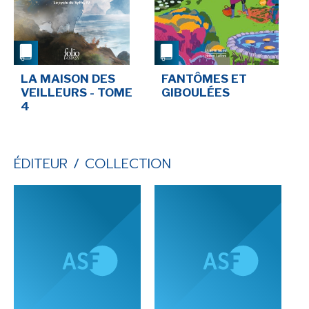
LA MAISON DES
FANTÔMES ET
VEILLEURS - TOME
GIBOULÉES
4
ÉDITEUR / COLLECTION