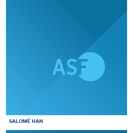
SALOMÉ HAN