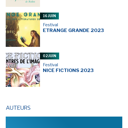
16 JUIN
Festival
ETRANGE GRANDE 2023
02 JUIN
Festival
NICE FICTIONS 2023
AUTEURS