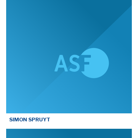
SIMON SPRUYT