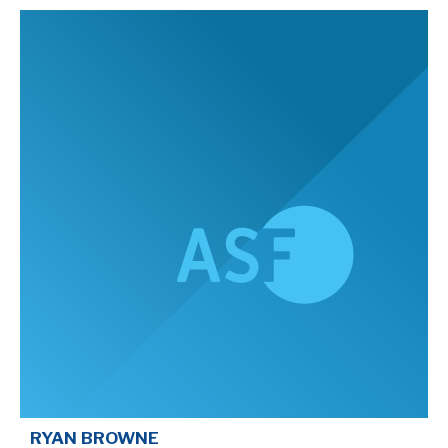
RYAN BROWNE