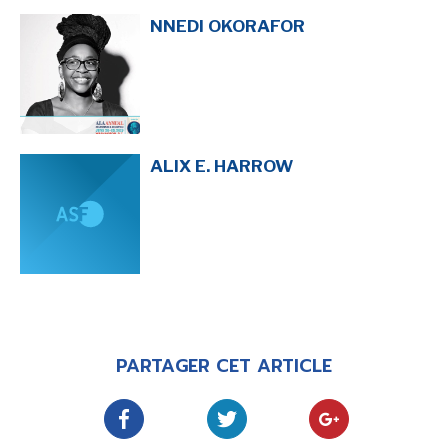
NNEDI OKORAFOR
ALIX E. HARROW
PARTAGER CET ARTICLE