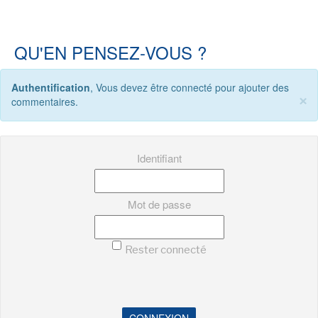
QU'EN PENSEZ-VOUS ?
Authentification
, Vous devez être connecté pour ajouter des
×
commentaires.
Identifiant
Mot de passe
Rester connecté