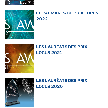
LE PALMARÈS DU PRIX LOCUS
2022
LES LAURÉATS DES PRIX
LOCUS 2021
LES LAURÉATS DES PRIX
LOCUS 2020