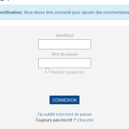
ntification
, Vous devez être connecté pour ajouter des commentaires
Identifiant
Mot de passe
Rester connecté
CONNEXION
J'ai oublié mon mot de passe
Toujours pas inscrit ?
s'inscrire