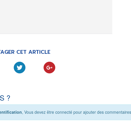
AGER CET ARTICLE
S ?
ntification
, Vous devez être connecté pour ajouter des commentaires