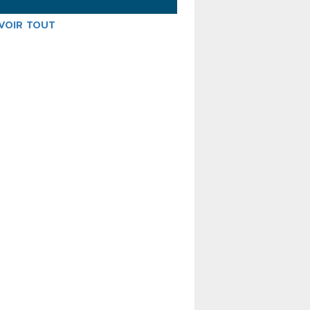
VOIR TOUT