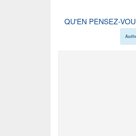
QU'EN PENSEZ-VOU
Authe