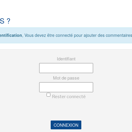
S ?
ntification
, Vous devez être connecté pour ajouter des commentaires
Identifiant
Mot de passe
Rester connecté
CONNEXION