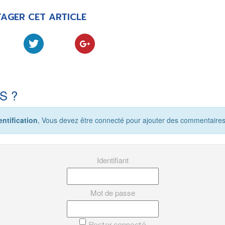
AGER CET ARTICLE
S ?
ntification
, Vous devez être connecté pour ajouter des commentaires
Identifiant
Mot de passe
Rester connecté