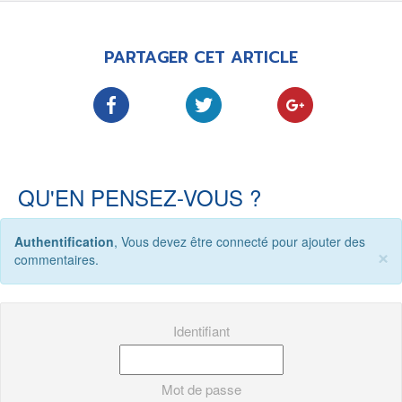
PARTAGER CET ARTICLE
QU'EN PENSEZ-VOUS ?
Authentification
, Vous devez être connecté pour ajouter des
×
commentaires.
Identifiant
Mot de passe