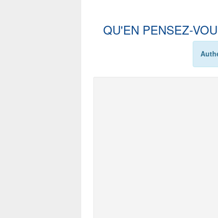
QU'EN PENSEZ-VOU
Authe