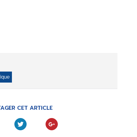
ique
AGER CET ARTICLE