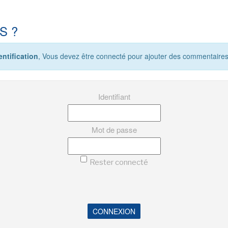
S ?
ntification
, Vous devez être connecté pour ajouter des commentaires
Identifiant
Mot de passe
Rester connecté
CONNEXION