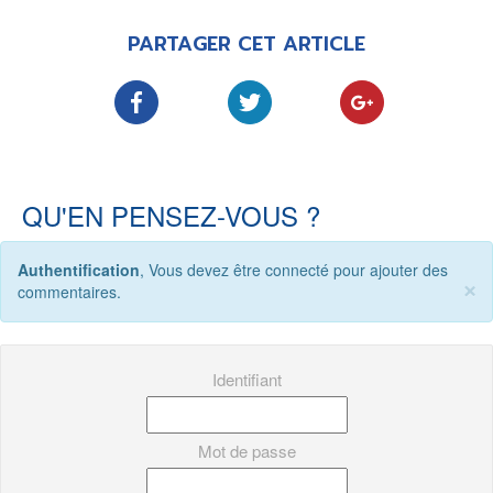
PARTAGER CET ARTICLE
QU'EN PENSEZ-VOUS ?
Authentification
, Vous devez être connecté pour ajouter des
×
commentaires.
Identifiant
Mot de passe