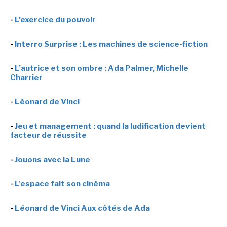
-
L’exercice du pouvoir
-
Interro Surprise : Les machines de science-fiction
-
L’autrice et son ombre : Ada Palmer, Michelle
Charrier
-
Léonard de Vinci
-
Jeu et management : quand la ludification devient
facteur de réussite
-
Jouons avec la Lune
-
L'espace fait son cinéma
-
Léonard de Vinci Aux côtés de Ada