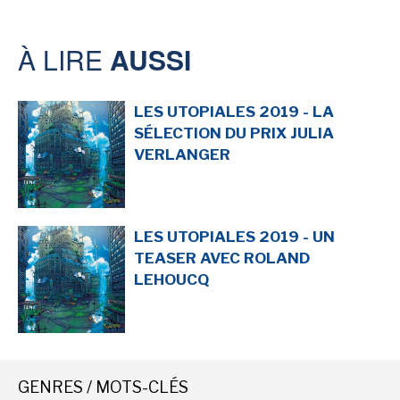
À LIRE
AUSSI
LES UTOPIALES 2019 - LA
SÉLECTION DU PRIX JULIA
VERLANGER
LES UTOPIALES 2019 - UN
TEASER AVEC ROLAND
LEHOUCQ
GENRES / MOTS-CLÉS