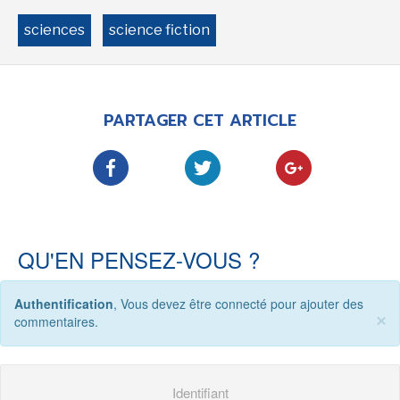
sciences
science fiction
PARTAGER CET ARTICLE
QU'EN PENSEZ-VOUS ?
Authentification
, Vous devez être connecté pour ajouter des
×
commentaires.
Identifiant