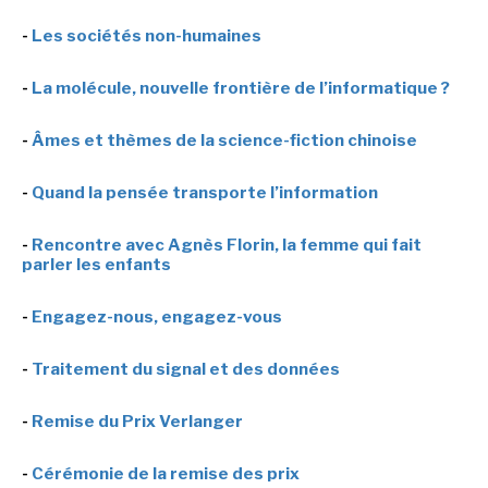
-
Les sociétés non-humaines
-
La molécule, nouvelle frontière de l’informatique ?
-
Âmes et thèmes de la science-fiction chinoise
-
Quand la pensée transporte l’information
-
Rencontre avec Agnès Florin, la femme qui fait
parler les enfants
-
Engagez-nous, engagez-vous
-
Traitement du signal et des données
-
Remise du Prix Verlanger
-
Cérémonie de la remise des prix