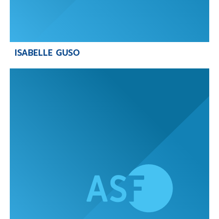
ISABELLE GUSO