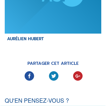
AURÉLIEN HUBERT
PARTAGER CET ARTICLE
QU'EN PENSEZ-VOUS ?