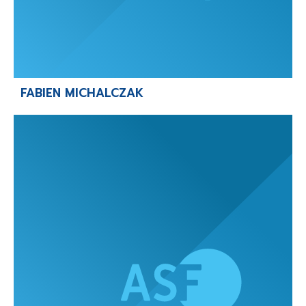
FABIEN MICHALCZAK