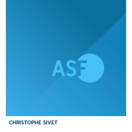
CHRISTOPHE SIVET