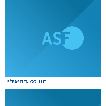
SÉBASTIEN GOLLUT