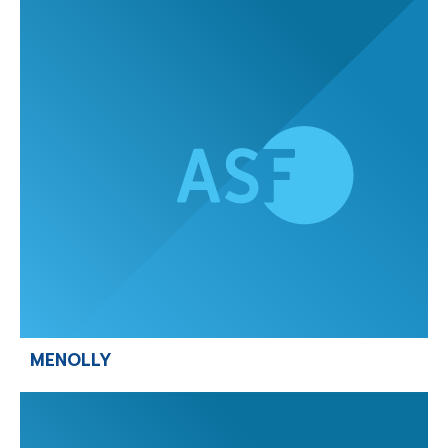
MENOLLY