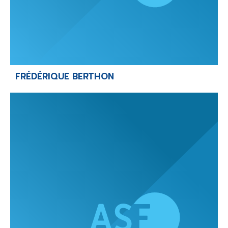
FRÉDÉRIQUE BERTHON