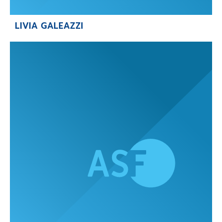
LIVIA GALEAZZI