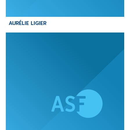
AURÉLIE LIGIER