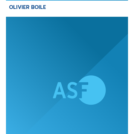
OLIVIER BOILE