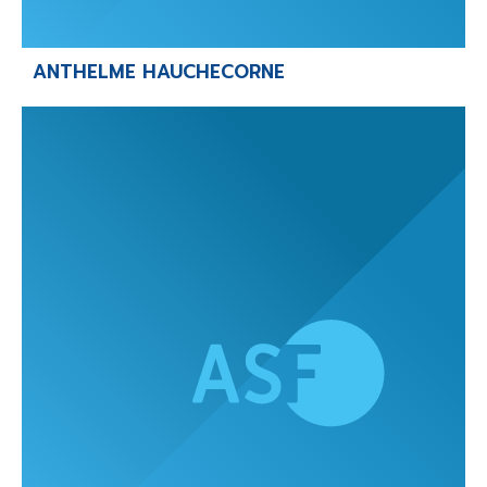
ANTHELME HAUCHECORNE