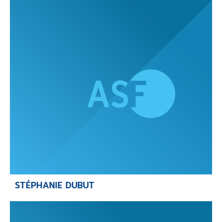
STÉPHANIE DUBUT