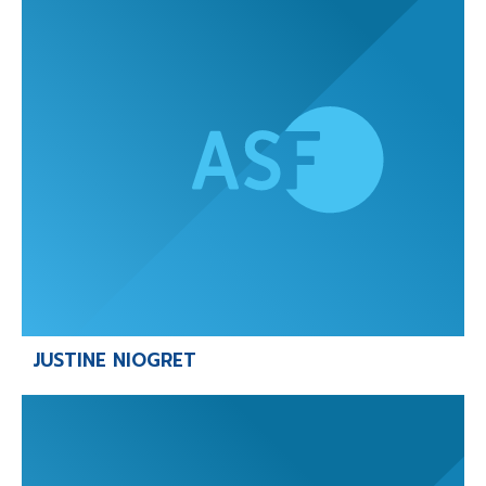
JUSTINE NIOGRET