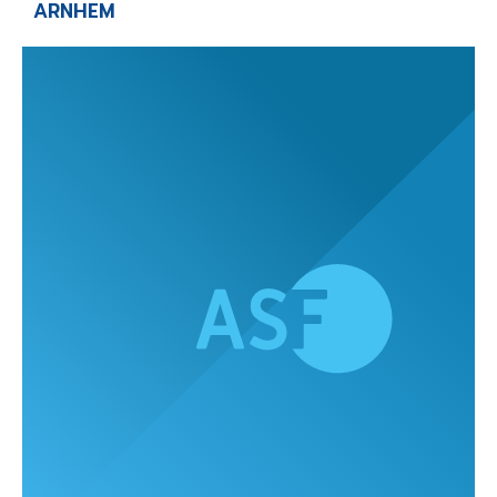
ARNHEM