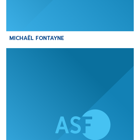
MICHAËL FONTAYNE