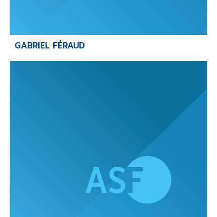
GABRIEL FÉRAUD