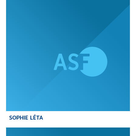
SOPHIE LÉTA