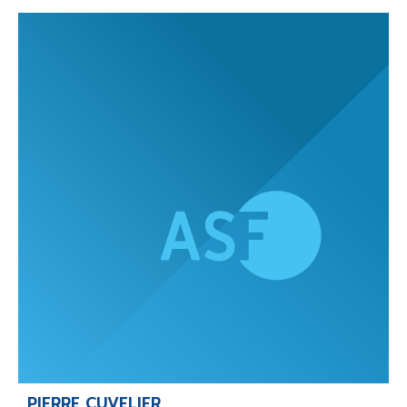
PIERRE CUVELIER