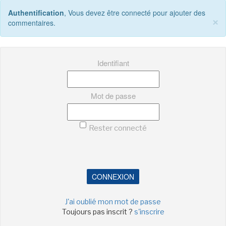
Authentification
, Vous devez être connecté pour ajouter des
×
commentaires.
Identifiant
Mot de passe
Rester connecté
CONNEXION
J'ai oublié mon mot de passe
Toujours pas inscrit ?
s'inscrire