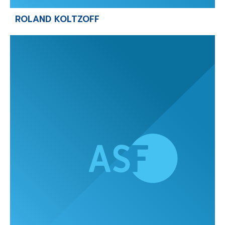
ROLAND KOLTZOFF