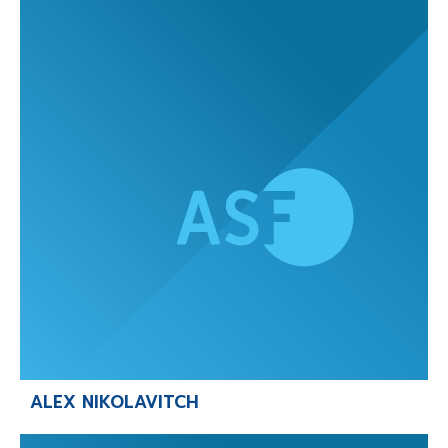
ALEX NIKOLAVITCH