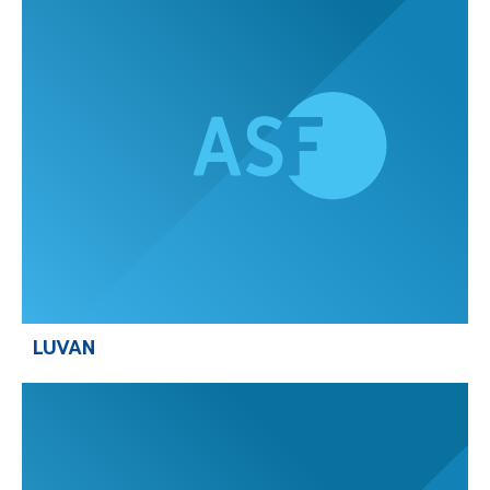
LUVAN