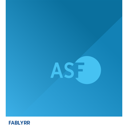
FABLYRR