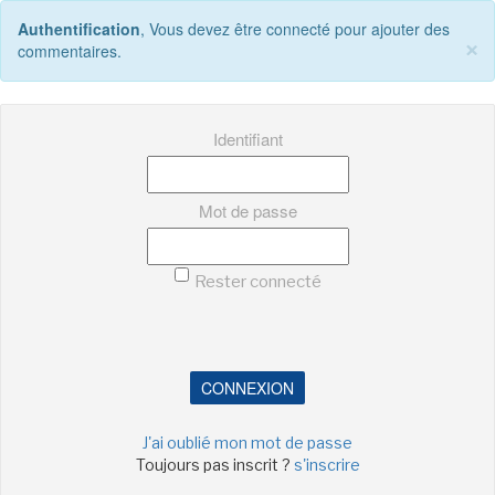
Authentification
, Vous devez être connecté pour ajouter des
×
commentaires.
Identifiant
Mot de passe
Rester connecté
CONNEXION
J'ai oublié mon mot de passe
Toujours pas inscrit ?
s'inscrire