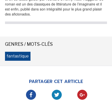
roman est un des classiques de littérature de l’imaginaire et il
est enfin, publié dans son intégralité pour le plus grand plaisir
des aficionados.
GENRES / MOTS-CLÉS
fantastique
PARTAGER CET ARTICLE