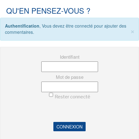
QU'EN PENSEZ-VOUS ?
Authentification
, Vous devez être connecté pour ajouter des
×
commentaires.
Identifiant
Mot de passe
Rester connecté
CONNEXION