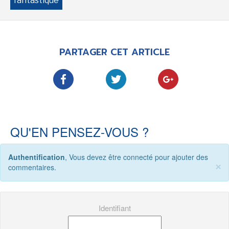
fantastique
PARTAGER CET ARTICLE
QU'EN PENSEZ-VOUS ?
Authentification
, Vous devez être connecté pour ajouter des
×
commentaires.
Identifiant