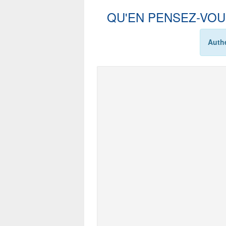
QU'EN PENSEZ-VOU
Authe