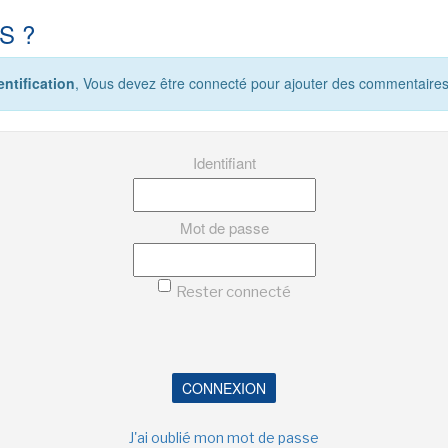
S ?
ntification
, Vous devez être connecté pour ajouter des commentaires
Identifiant
Mot de passe
Rester connecté
CONNEXION
J'ai oublié mon mot de passe