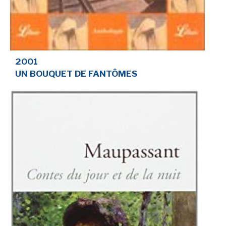
2001
UN BOUQUET DE FANTÔMES