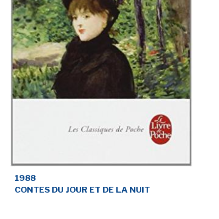
1988
CONTES DU JOUR ET DE LA NUIT