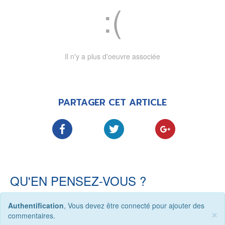
Il n'y a plus d'oeuvre associée
PARTAGER CET ARTICLE
QU'EN PENSEZ-VOUS ?
Authentification
, Vous devez être connecté pour ajouter des
×
commentaires.