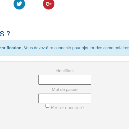
S ?
ntification
, Vous devez être connecté pour ajouter des commentaires
Identifiant
Mot de passe
Rester connecté