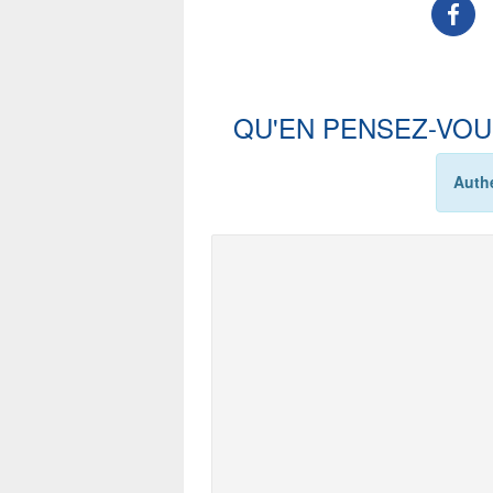
QU'EN PENSEZ-VOU
Authe