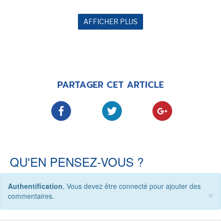
AFFICHER PLUS
PARTAGER CET ARTICLE
QU'EN PENSEZ-VOUS ?
Authentification
, Vous devez être connecté pour ajouter des
×
commentaires.