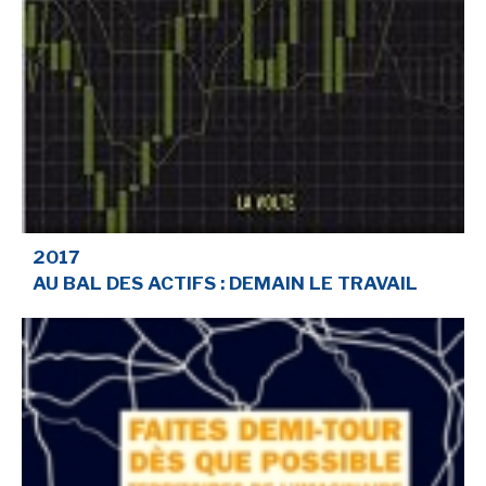
2017
AU BAL DES ACTIFS : DEMAIN LE TRAVAIL