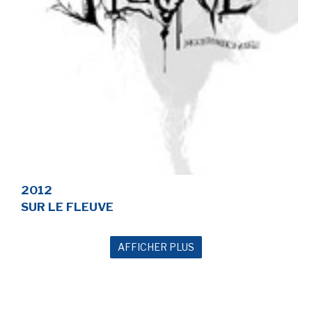
2012
SUR LE FLEUVE
AFFICHER PLUS