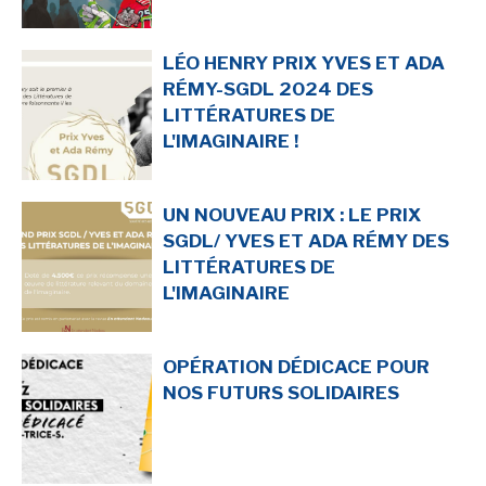
LÉO HENRY PRIX YVES ET ADA
RÉMY-SGDL 2024 DES
LITTÉRATURES DE
L'IMAGINAIRE !
UN NOUVEAU PRIX : LE PRIX
SGDL/ YVES ET ADA RÉMY DES
LITTÉRATURES DE
L'IMAGINAIRE
OPÉRATION DÉDICACE POUR
NOS FUTURS SOLIDAIRES