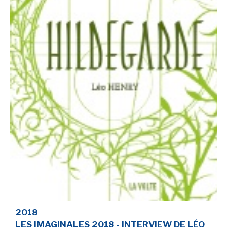
2018
LES IMAGINALES 2018 - INTERVIEW DE LÉO