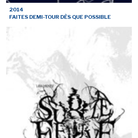
2014
FAITES DEMI-TOUR DÈS QUE POSSIBLE