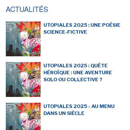
ACTUALITÉS
UTOPIALES 2025 : UNE POÉSIE
SCIENCE-FICTIVE
UTOPIALES 2025 : QUÊTE
HÉROÏQUE : UNE AVENTURE
SOLO OU COLLECTIVE ?
UTOPIALES 2025 - AU MENU
DANS UN SIÈCLE