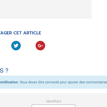
AGER CET ARTICLE
S ?
ntification
, Vous devez être connecté pour ajouter des commentaires
Identifiant