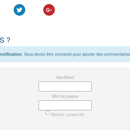
S ?
ntification
, Vous devez être connecté pour ajouter des commentaires
Identifiant
Mot de passe
Rester connecté