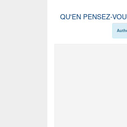
QU'EN PENSEZ-VOU
Authe