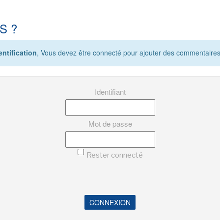
S ?
ntification
, Vous devez être connecté pour ajouter des commentaires
Identifiant
Mot de passe
Rester connecté
CONNEXION