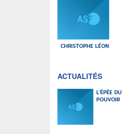
CHRISTOPHE LÉON
ACTUALITÉS
L'ÉPÉE DU
POUVOIR