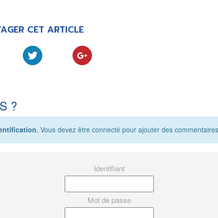
AGER CET ARTICLE
S ?
ntification
, Vous devez être connecté pour ajouter des commentaires
Identifiant
Mot de passe