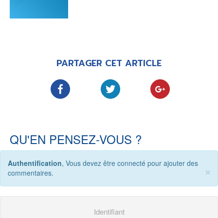
PARTAGER CET ARTICLE
QU'EN PENSEZ-VOUS ?
Authentification
, Vous devez être connecté pour ajouter des
×
commentaires.
Identifiant