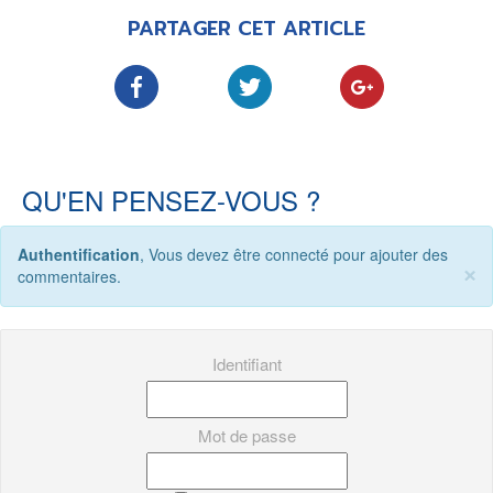
PARTAGER CET ARTICLE
QU'EN PENSEZ-VOUS ?
Authentification
, Vous devez être connecté pour ajouter des
×
commentaires.
Identifiant
Mot de passe