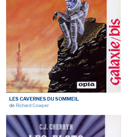
LES CAVERNES DU SOMMEIL
de
Richard Cowper