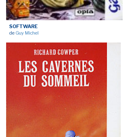
SOFTWARE
de
Guy Michel