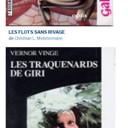
LES FLOTS SANS RIVAGE
de
Christian L. Meistermann