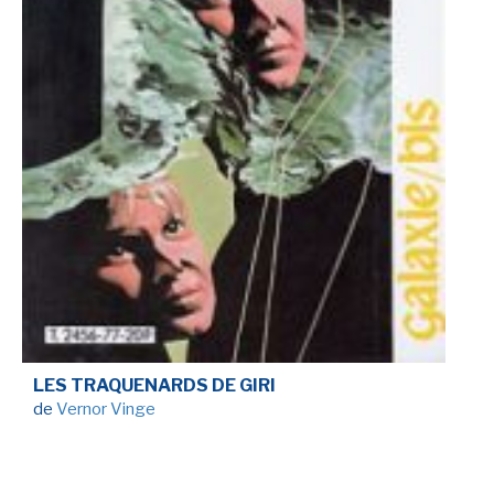
LES TRAQUENARDS DE GIRI
de
Vernor Vinge