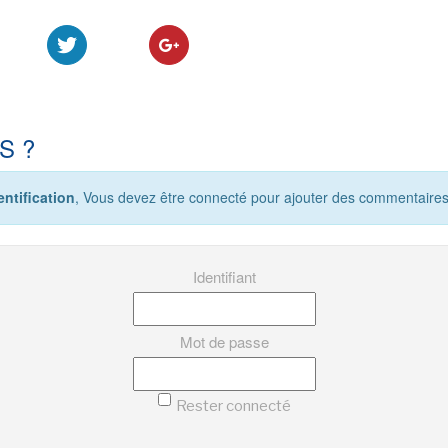
S ?
ntification
, Vous devez être connecté pour ajouter des commentaires
Identifiant
Mot de passe
Rester connecté