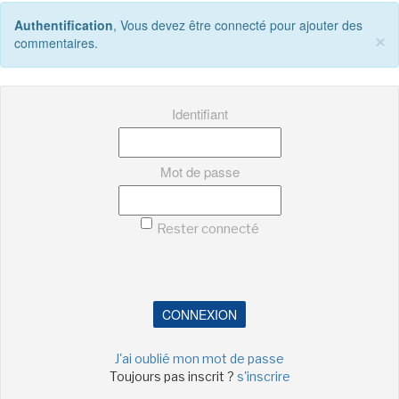
Authentification
, Vous devez être connecté pour ajouter des
×
commentaires.
Identifiant
Mot de passe
Rester connecté
CONNEXION
J'ai oublié mon mot de passe
Toujours pas inscrit ?
s'inscrire