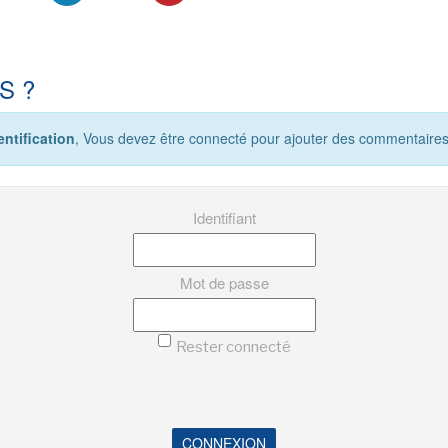
S ?
ntification
, Vous devez être connecté pour ajouter des commentaires
Identifiant
Mot de passe
Rester connecté
CONNEXION