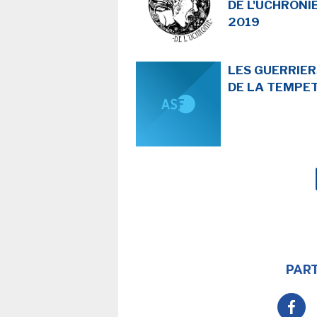
DE L'UCHRONI
2019
LES GUERRIER
DE LA TEMPE
PART