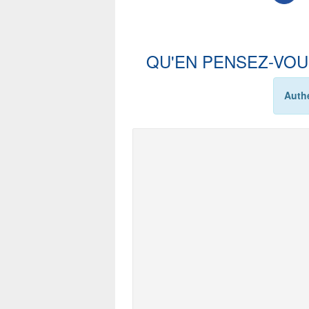
QU'EN PENSEZ-VOU
Authe