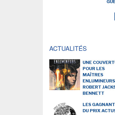
GU
ACTUALITÉS
UNE COUVERT
POUR LES
MAÎTRES
ENLUMINEURS
ROBERT JACK
BENNETT
LES GAGNANT
DU PRIX ACTU