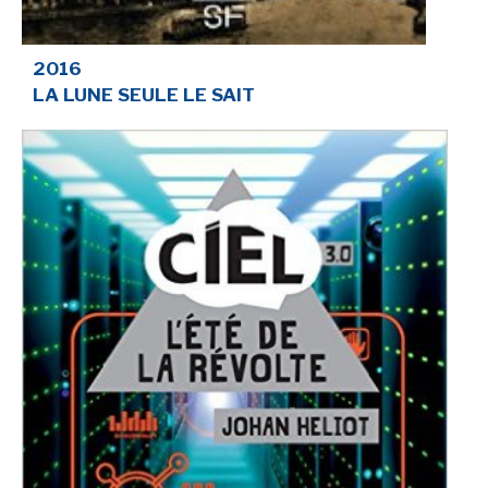
2016
LA LUNE SEULE LE SAIT