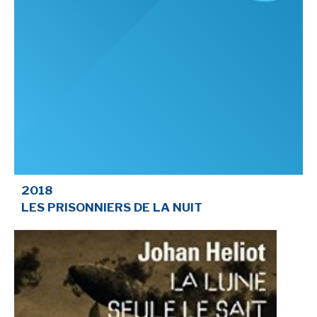
2018
LES PRISONNIERS DE LA NUIT