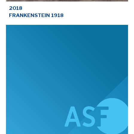
2018
FRANKENSTEIN 1918