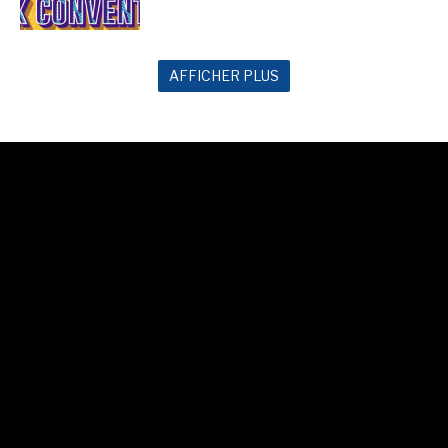
AFFICHER PLUS