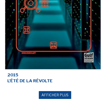
2015
L'ÉTÉ DE LA RÉVOLTE
AFFICHER PLUS