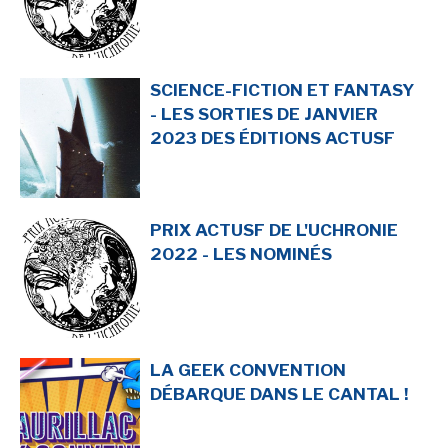
SCIENCE-FICTION ET FANTASY
- LES SORTIES DE JANVIER
2023 DES ÉDITIONS ACTUSF
PRIX ACTUSF DE L'UCHRONIE
2022 - LES NOMINÉS
LA GEEK CONVENTION
DÉBARQUE DANS LE CANTAL !