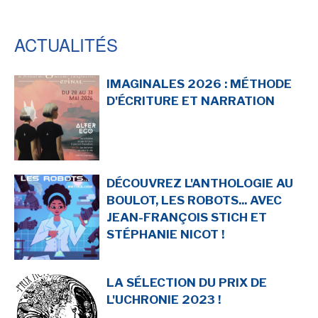
ACTUALITÉS
IMAGINALES 2026 : MÉTHODE
D'ÉCRITURE ET NARRATION
DÉCOUVREZ L'ANTHOLOGIE AU
BOULOT, LES ROBOTS... AVEC
JEAN-FRANÇOIS STICH ET
STÉPHANIE NICOT !
LA SÉLECTION DU PRIX DE
L'UCHRONIE 2023 !