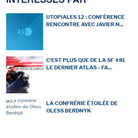
UTOPIALES 12 : CONFÉRENCE
RENCONTRE AVEC JAVIER N...
C'EST PLUS QUE DE LA SF #81
LE DERNIER ATLAS - FA...
LA CONFRÉRIE ÉTOILÉE DE
OLESS BERDNYK