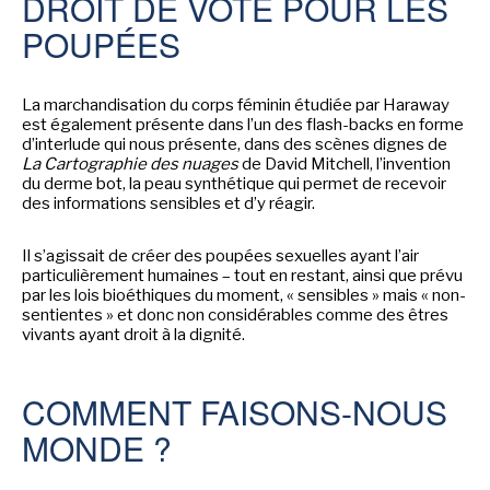
DROIT DE VOTE POUR LES
POUPÉES
La marchandisation du corps féminin étudiée par Haraway
est également présente dans l’un des flash-backs en forme
d’interlude qui nous présente, dans des scènes dignes de
La Cartographie des nuages
de David Mitchell, l’invention
du derme bot, la peau synthétique qui permet de recevoir
des informations sensibles et d’y réagir.
Il s’agissait de créer des poupées sexuelles ayant l’air
particulièrement humaines – tout en restant, ainsi que prévu
par les lois bioéthiques du moment, « sensibles » mais « non-
sentientes » et donc non considérables comme des êtres
vivants ayant droit à la dignité.
COMMENT FAISONS-NOUS
MONDE ?